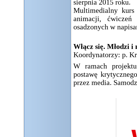
sierpnia 2015 roku.
Multimedialny kurs 
animacji, ćwiczeń
osadzonych w napisa
Włącz się. Młodzi i
Koordynatorzy: p. K
W ramach projektu
postawę krytycznego
przez media. Samodz