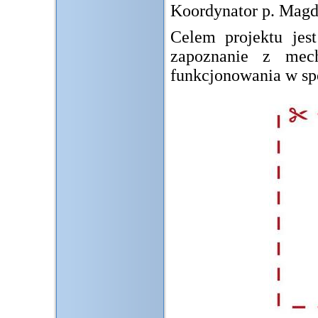
Koordynator p. Magd
Celem projektu jest
zapoznanie z mec
funkcjonowania w sp