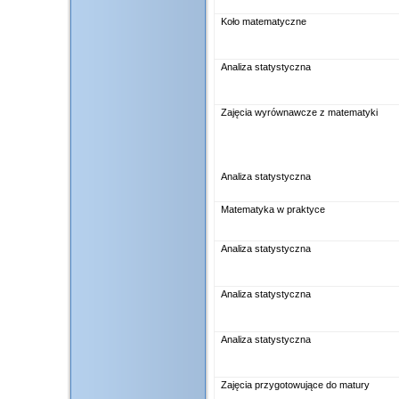
Koło matematyczne
Analiza statystyczna
Zajęcia wyrównawcze z matematyki
Analiza statystyczna
Matematyka w praktyce
Analiza statystyczna
Analiza statystyczna
Analiza statystyczna
Zajęcia przygotowujące do matury