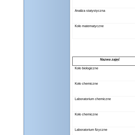
Analiza statystyczna
Koło matematyczne
Nazwa zajęć
Koło biologiczne
Koło chemiczne
Laboratorium chemiczne
Koło chemiczne
Laboratorium fizyczne